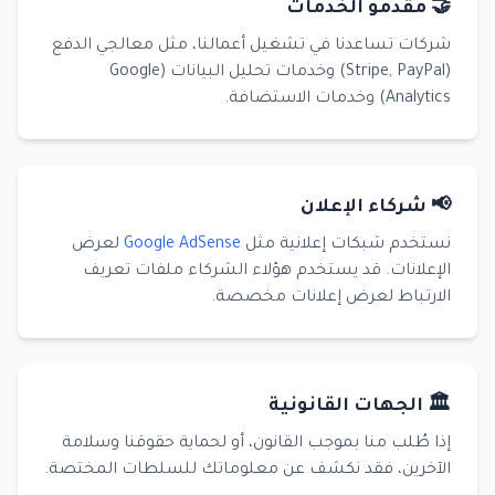
🤝 مقدمو الخدمات
شركات تساعدنا في تشغيل أعمالنا، مثل معالجي الدفع
(Stripe, PayPal) وخدمات تحليل البيانات (Google
Analytics) وخدمات الاستضافة.
📢 شركاء الإعلان
نستخدم شبكات إعلانية مثل
Google AdSense
لعرض
الإعلانات. قد يستخدم هؤلاء الشركاء ملفات تعريف
الارتباط لعرض إعلانات مخصصة.
🏛️ الجهات القانونية
إذا طُلب منا بموجب القانون، أو لحماية حقوقنا وسلامة
الآخرين، فقد نكشف عن معلوماتك للسلطات المختصة.