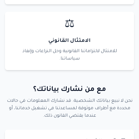
⚖️
الامتثال القانوني
للامتثال لالتزاماتنا القانونية وحل النزاعات وإنفاذ
سياساتنا.
مع من نشارك بياناتك؟
نحن لا نبيع بياناتك الشخصية. قد نشارك المعلومات في حالات
محددة مع أطراف موثوقة لمساعدتنا في تشغيل خدماتنا، أو
عندما يقتضي القانون ذلك.