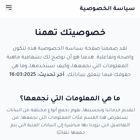
سياسة الخصوصية
خصوصيتك تهمنا
لقد صممنا صفحة سياسة الخصوصية هذه لتكون
واضحة وتفاعلية. هدفنا هو أن نوضح لك بشفافية ماهية
المعلومات التي نجمعها، وكيف نستخدمها، وما هي
حقوقك فيما يتعلق ببياناتك.
آخر تحديث: 16:03:2025
ما هي المعلومات التي نجمعها؟
لتقديم خدماتنا وتحسينها، نقوم بجمع أنواع مختلفة من البيانات.
يستعرض هذا القسم فئات المعلومات التي نجمعها، من
التفاصيل التي تزودنا بها مباشرة إلى البيانات الفنية التي يتم
جمعها تلقائيًا.