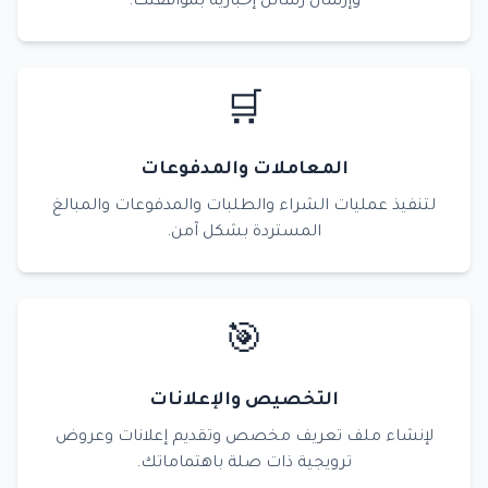
وإرسال رسائل إخبارية بموافقتك.
🛒
المعاملات والمدفوعات
لتنفيذ عمليات الشراء والطلبات والمدفوعات والمبالغ
المستردة بشكل آمن.
🎯
التخصيص والإعلانات
لإنشاء ملف تعريف مخصص وتقديم إعلانات وعروض
ترويجية ذات صلة باهتماماتك.