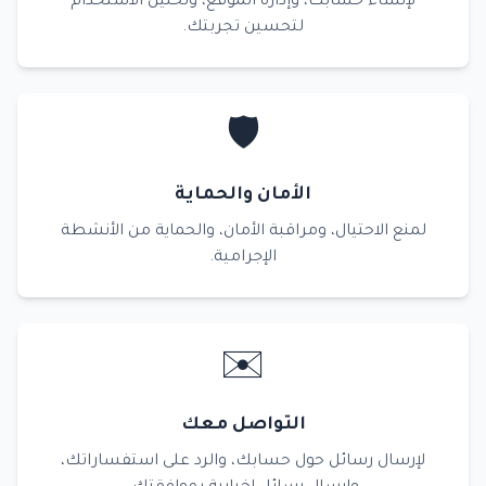
لإنشاء حسابك، وإدارة الموقع، وتحليل الاستخدام
لتحسين تجربتك.
🛡️
الأمان والحماية
لمنع الاحتيال، ومراقبة الأمان، والحماية من الأنشطة
الإجرامية.
✉️
التواصل معك
لإرسال رسائل حول حسابك، والرد على استفساراتك،