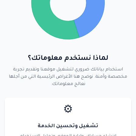
لماذا نستخدم معلوماتك؟
استخدام بياناتك ضروري لتشغيل موقعنا وتقديم تجربة
مخصصة وآمنة. نوضح هنا الأغراض الرئيسية التي من أجلها
نعالج معلوماتك.
⚙️
تشغيل وتحسين الخدمة